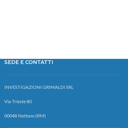
SEDE E CONTATTI
INVESTIGAZIONI GRIMALDI SRL
Via Trieste 80
00048 Nettuno (RM)