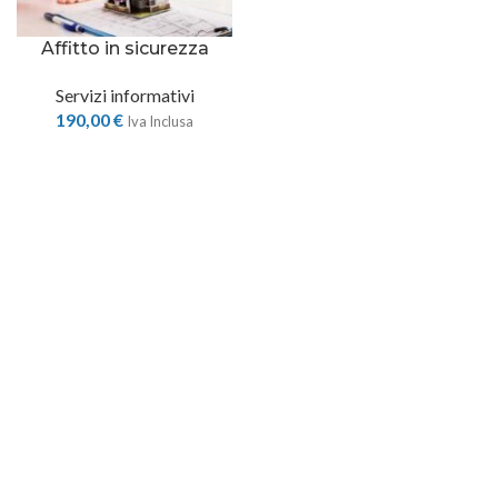
Affitto in sicurezza
Servizi informativi
190,00
€
Iva Inclusa