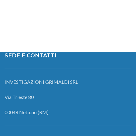
SEDE E CONTATTI
INVESTIGAZIONI GRIMALDI SRL
Via Trieste 80
00048 Nettuno (RM)