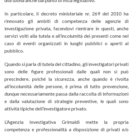
una tutela anche dal punto di vista legislativo.
In particolare, il decreto ministeriale nr. 269 del 2010 ha
rinnovato gli ambiti di competenza delle agenzie di
investigazione privata, facendovi rientrare in questi, anche
servizi volti alla tutela e all’incolumità dei presenti come nel
caso di eventi organizzati in luoghi pubblici o aperti al
pubblico.
Quando si parla di tutela del cittadino, gli investigatori privati
sono delle figure professionali dalle quali non si può
prescindere, poiché la sicurezza, anche quando è rivolta
all’incolumità delle persone, è prima di tutto prevenzione,
dunque necessariamente passa dalla raccolta di informazioni
e dalla valutazione di strategie preventive, le quali sono
attività tipiche dell’investigatore privato.
L’Agenzia Investigativa Grimaldi mette la propria
competenza e professionalità a disposizione di privati e/o