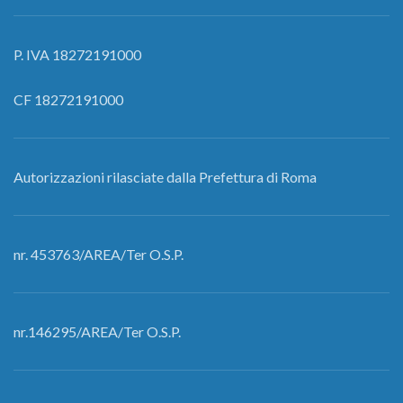
P. IVA 18272191000
CF 18272191000
Autorizzazioni rilasciate dalla Prefettura di Roma
nr. 453763/AREA/Ter O.S.P.
nr.146295/AREA/Ter O.S.P.