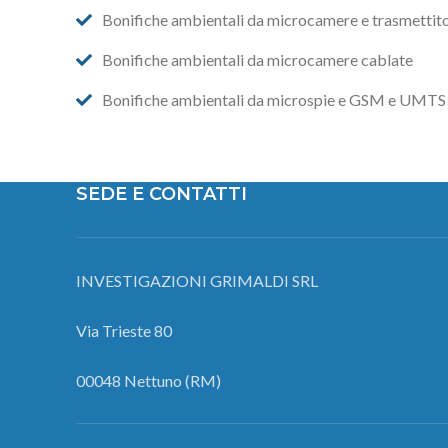
Bonifiche ambientali da microcamere e trasmettito
Bonifiche ambientali da microcamere cablate
Bonifiche ambientali da microspie e GSM e UMTS
SEDE E CONTATTI
INVESTIGAZIONI GRIMALDI SRL
Via Trieste 80
00048 Nettuno (RM)