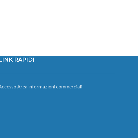
LINK RAPIDI
Accesso Area informazioni commerciali