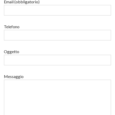
Email (obbligatorio)
Telefono
Oggetto
Messaggio