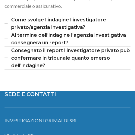
commerciale o assicurativo.
Come svolge l’indagine l’investigatore
privato/agenzia investigativa?
Al termine dell’indagine l’agenzia investigativa
consegnerà un report?
Consegnato il report l’investigatore privato può
confermare in tribunale quanto emerso
dell’indagine?
SEDE E CONTATTI
INVESTIGAZIONI GRIMALDI SRL