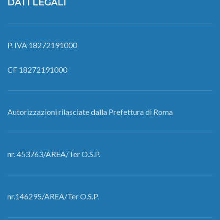
DATI LEGALI
P. IVA 18272191000
CF 18272191000
Autorizzazioni rilasciate dalla Prefettura di Roma
nr. 453763/AREA/Ter O.S.P.
nr.146295/AREA/Ter O.S.P.