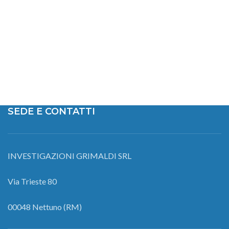
SEDE E CONTATTI
INVESTIGAZIONI GRIMALDI SRL
Via Trieste 80
00048 Nettuno (RM)