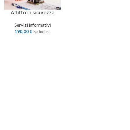
Affitto in sicurezza
Servizi informativi
190,00
€
Iva Inclusa